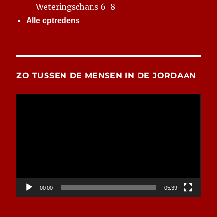
Weteringschans 6-8
Alle optredens
ZO TUSSEN DE MENSEN IN DE JORDAAN
Videospeler
00:00
05:39