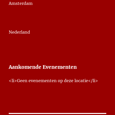
Amsterdam
Nederland
Aankomende Evenementen
<li>Geen evenementen op deze locatie</li>