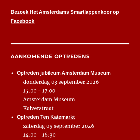
Bezoek Het Amsterdams Smartlappenkoor op
Facebook
AANKOMENDE OPTREDENS
Optreden jubileum Amsterdam Museum
donderdag 03 september 2026
15:00 - 17:00
Amsterdam Museum
Kalverstraat
Optreden Ten Katemarkt
zaterdag 05 september 2026
14:00 - 16:30