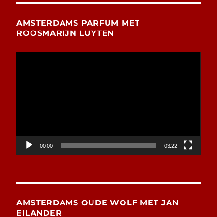
AMSTERDAMS PARFUM MET
ROOSMARIJN LUYTEN
Videospeler
00:00
03:22
AMSTERDAMS OUDE WOLF MET JAN
EILANDER