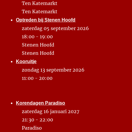
Ten Katemarkt
Ten Katemarkt
Optreden bij Stenen Hoofd
zaterdag 05 september 2026
18:00 - 19:00
Stenen Hoofd
Stenen Hoofd
Kooruitje
zondag 13 september 2026
11:00 - 20:00
Korendagen Paradiso
zaterdag 16 januari 2027
21:30 - 22:00
Paradiso