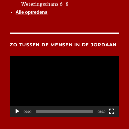
Weteringschans 6-8
Alle optredens
ZO TUSSEN DE MENSEN IN DE JORDAAN
Videospeler
00:00
05:39