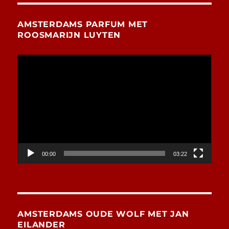
AMSTERDAMS PARFUM MET
ROOSMARIJN LUYTEN
Videospeler
00:00
03:22
AMSTERDAMS OUDE WOLF MET JAN
EILANDER