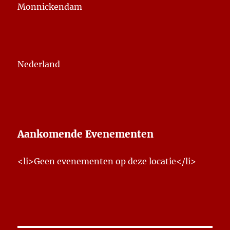
Monnickendam
Nederland
Aankomende Evenementen
<li>Geen evenementen op deze locatie</li>