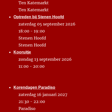
Ten Katemarkt
Ten Katemarkt
Optreden bij Stenen Hoofd
zaterdag 05 september 2026
18:00 - 19:00
Stenen Hoofd
Stenen Hoofd
Kooruitje
zondag 13 september 2026
11:00 - 20:00
Korendagen Paradiso
zaterdag 16 januari 2027
21:30 - 22:00
Paradiso