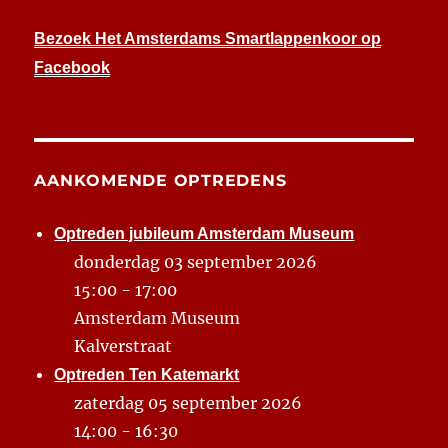
Bezoek Het Amsterdams Smartlappenkoor op
Facebook
AANKOMENDE OPTREDENS
Optreden jubileum Amsterdam Museum
donderdag 03 september 2026
15:00 - 17:00
Amsterdam Museum
Kalverstraat
Optreden Ten Katemarkt
zaterdag 05 september 2026
14:00 - 16:30