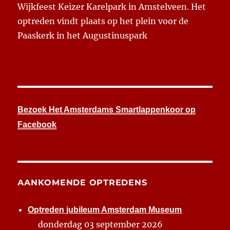
Wijkfeest Keizer Karelpark in Amstelveen. Het
optreden vindt plaats op het plein voor de
Paaskerk in het Augustinuspark
Bezoek Het Amsterdams Smartlappenkoor op
Facebook
AANKOMENDE OPTREDENS
Optreden jubileum Amsterdam Museum
donderdag 03 september 2026