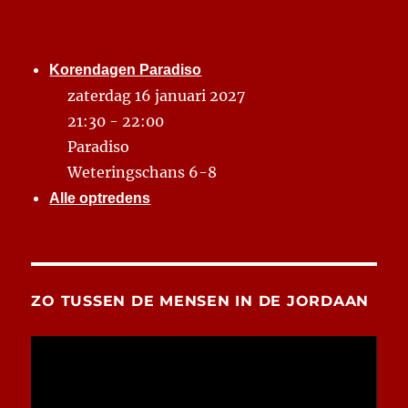
Korendagen Paradiso
zaterdag 16 januari 2027
21:30 - 22:00
Paradiso
Weteringschans 6-8
Alle optredens
ZO TUSSEN DE MENSEN IN DE JORDAAN
Videospeler