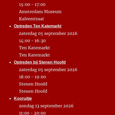
15:00 - 17:00
Amsterdam Museum
Kalverstraat
Optreden Ten Katemarkt
zaterdag 05 september 2026
14:00 - 16:30
Ten Katemarkt
Ten Katemarkt
Optreden bij Stenen Hoofd
zaterdag 05 september 2026
18:00 - 19:00
Stenen Hoofd
Stenen Hoofd
Kooruitje
zondag 13 september 2026
11:00 - 20:00