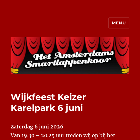
MENU
Het Amsterdams Smartlappenkoor
Wijkfeest Keizer
Karelpark 6 juni
Zaterdag 6 juni 2026
Van 19.30 – 20.25 uur treden wij op bij het