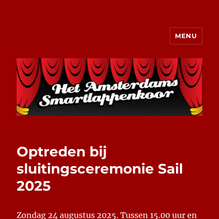
MENU
Het Amsterdams Smartlappenkoor
Optreden bij
sluitingsceremonie Sail
2025
Zondag 24 augustus 2025. Tussen 15.00 uur en