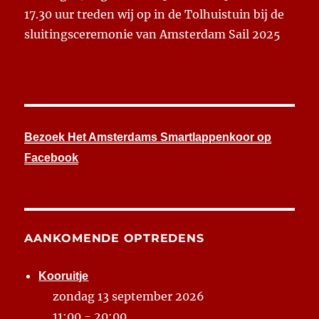
17.30 uur treden wij op in de Tolhuistuin bij de
sluitingsceremonie van Amsterdam Sail 2025
Bezoek Het Amsterdams Smartlappenkoor op
Facebook
AANKOMENDE OPTREDENS
Kooruitje
zondag 13 september 2026
11:00 - 20:00