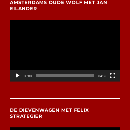
AMSTERDAMS OUDE WOLF MET JAN
EILANDER
Videospeler
00:00
04:52
DE DIEVENWAGEN MET FELIX
STRATEGIER