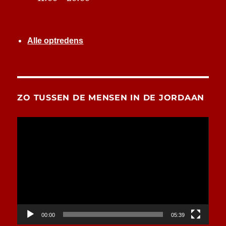
Alle optredens
ZO TUSSEN DE MENSEN IN DE JORDAAN
Videospeler
00:00
05:39