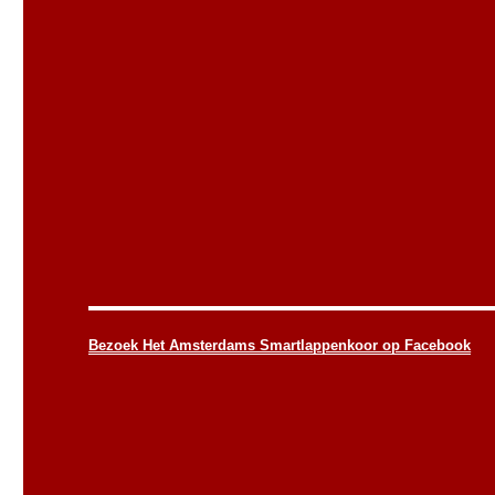
Bezoek Het Amsterdams Smartlappenkoor op Facebook