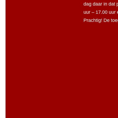
dag daar in dat 
uur – 17.00 uur 
Prachtig! De toe