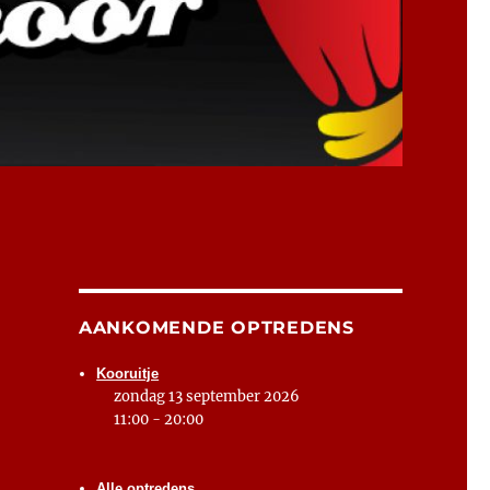
AANKOMENDE OPTREDENS
Kooruitje
zondag 13 september 2026
11:00 - 20:00
Alle optredens