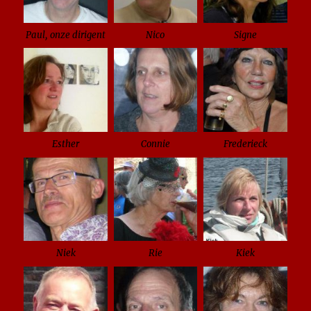
Paul, onze dirigent
Nico
Signe
Esther
Connie
Frederieck
Niek
Rie
Kiek