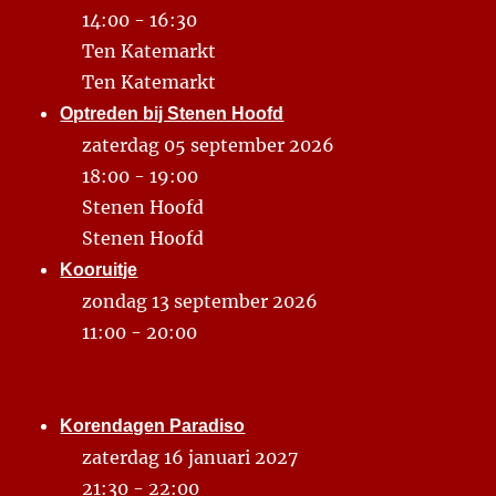
14:00 - 16:30
Ten Katemarkt
Ten Katemarkt
Optreden bij Stenen Hoofd
zaterdag 05 september 2026
18:00 - 19:00
Stenen Hoofd
Stenen Hoofd
Kooruitje
zondag 13 september 2026
11:00 - 20:00
Korendagen Paradiso
zaterdag 16 januari 2027
21:30 - 22:00