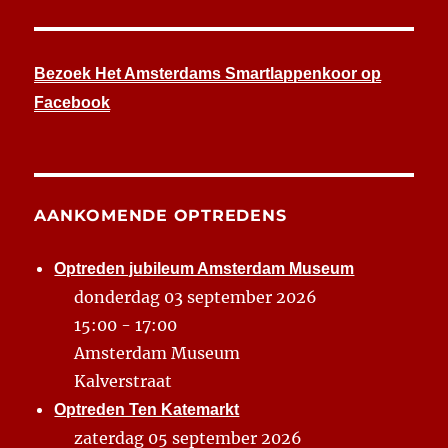
Bezoek Het Amsterdams Smartlappenkoor op
Facebook
AANKOMENDE OPTREDENS
Optreden jubileum Amsterdam Museum
donderdag 03 september 2026
15:00 - 17:00
Amsterdam Museum
Kalverstraat
Optreden Ten Katemarkt
zaterdag 05 september 2026